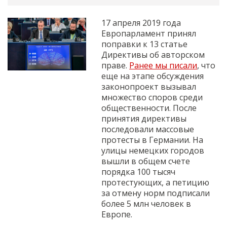
17 апреля 2019 года
Европарламент принял
поправки к 13 статье
Директивы об авторском
праве.
Ранее мы писали
, что
еще на этапе обсуждения
законопроект вызывал
множество споров среди
общественности. После
принятия директивы
последовали массовые
протесты в Германии. На
улицы немецких городов
вышли в общем счете
порядка 100 тысяч
протестующих, а петицию
за отмену норм подписали
более 5 млн человек в
Европе.