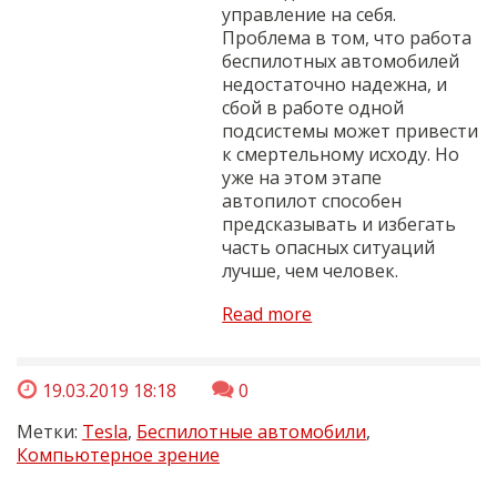
управление на себя.
Проблема в том, что работа
беспилотных автомобилей
недостаточно надежна, и
сбой в работе одной
подсистемы может привести
к смертельному исходу. Но
уже на этом этапе
автопилот способен
предсказывать и избегать
часть опасных ситуаций
лучше, чем человек.
Read more
19.03.2019 18:18
0
Метки:
Tesla
,
Беспилотные автомобили
,
Компьютерное зрение