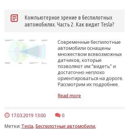
Компьютерное зрение в беспилотных
автомобилях. Часть 2. Как видит Tesla?
Современные беспилотные
автомобили оснащены
множеством всевозможных
датчиков, которые
позволяют им “видеть” и
достаточно неплохо
ориентироваться на дороге.
Рассмотрим их подробнее.
Read more
17.03.2019 13:00
0
Метки:
Tesla
,
Беспилотные автомобили
,