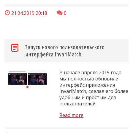
21.04.2019 20:18
0
Запуск нового пользовательского
интерфейса InvariMatch
В начале апреля 2019 года
мы полностью обновили
интерфейс приложения
InvariMatch, сделав его более
удобным и простым для
пользователей.
Read more