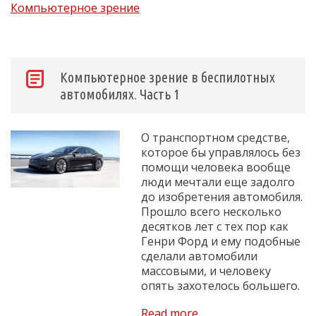
Компьютерное зрение
Компьютерное зрение в беспилотных
автомобилях. Часть 1
О транспортном средстве,
которое бы управлялось без
помощи человека вообще
люди мечтали еще задолго
до изобретения автомобиля.
Прошло всего несколько
десятков лет с тех пор как
Генри Форд и ему подобные
сделали автомобили
массовыми, и человеку
опять захотелось большего.
Read more