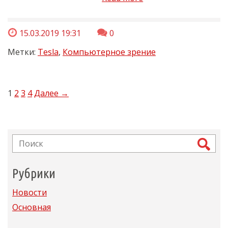
15.03.2019 19:31
0
Метки:
Tesla
,
Компьютерное зрение
1
2
3
4
Далее →
Рубрики
Новости
Основная