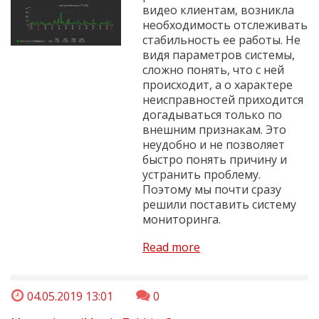
видео клиентам, возникла
необходимость отслеживать
стабильность ее работы. Не
видя параметров системы,
сложно понять, что с ней
происходит, а о характере
неисправностей приходится
догадываться только по
внешним признакам. Это
неудобно и не позволяет
быстро понять причину и
устранить проблему.
Поэтому мы почти сразу
решили поставить систему
мониторинга.
Read more
04.05.2019 13:01
0