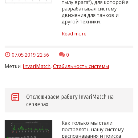
тылу врага”), для которой я
разрабатывал систему
движения для танков и
другой техники.
Read more
07.05.2019 22:56
0
Метки:
InvariMatch
,
Стабильность системы
Отслеживаем работу InvariMatch на
серверах
Как только мы стали
поставлять нашу систему
распознавания и поиска