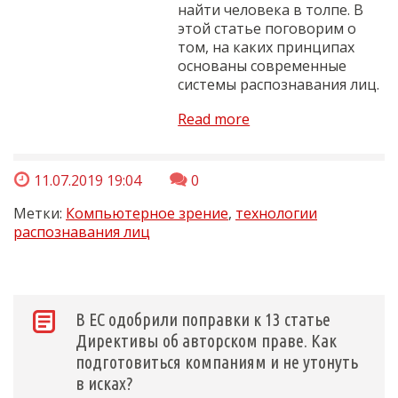
найти человека в толпе. В
этой статье поговорим о
том, на каких принципах
основаны современные
системы распознавания лиц.
Read more
11.07.2019 19:04
0
Метки:
Компьютерное зрение
,
технологии
распознавания лиц
В ЕС одобрили поправки к 13 статье
Директивы об авторском праве. Как
подготовиться компаниям и не утонуть
в исках?