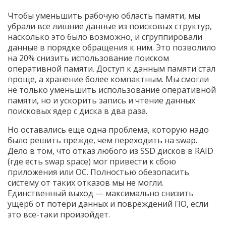
Чтобы уменьшить рабочую область памяти, мы
убрали все лишние данные из поисковых структур,
насколько это было возможно, и сгруппировали
данные в порядке обращения к ним. Это позволило
на 20% снизить использование поиском
оперативной памяти. Доступ к данным памяти стал
проще, а хранение более компактным. Мы смогли
не только уменьшить использование оперативной
памяти, но и ускорить запись и чтение данных
поисковых ядер с диска в два раза.
Но оставались еще одна проблема, которую надо
было решить прежде, чем переходить на swap.
Дело в том, что отказ любого из SSD дисков в RAID
(где есть swap space) мог привести к сбою
приложения или ОС. Полностью обезопасить
систему от таких отказов мы не могли.
Единственный выход — максимально снизить
ущерб от потери данных и повреждений ПО, если
это все-таки произойдет.