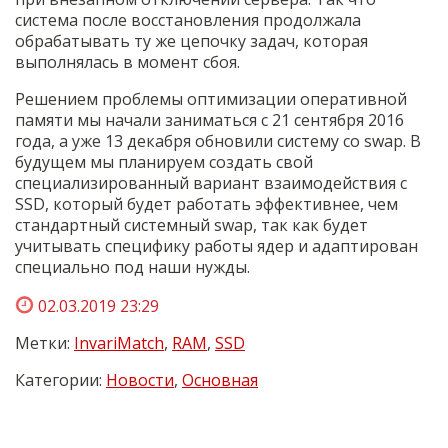
система после восстановления продолжала
обрабатывать ту же цепочку задач, которая
выполнялась в момент сбоя.
Решением проблемы оптимизации оперативной
памяти мы начали заниматься с 21 сентября 2016
года, а уже 13 декабря обновили систему со swap. В
будущем мы планируем создать свой
специализированный вариант взаимодействия с
SSD, который будет работать эффективнее, чем
стандартный системный swap, так как будет
учитывать специфику работы ядер и адаптирован
специально под наши нужды.
02.03.2019 23:29
Метки:
InvariMatch
,
RAM
,
SSD
Категории:
Новости
,
Основная