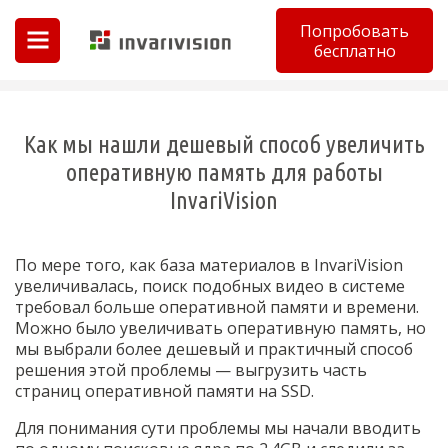
Попробовать
бесплатно
Invarivision
Как мы нашли дешевый способ увеличить
оперативную память для работы
InvariVision
По мере того, как база материалов в InvariVision
увеличивалась, поиск подобных видео в системе
требовал больше оперативной памяти и времени.
Можно было увеличивать оперативную память, но
мы выбрали более дешевый и практичный способ
решения этой проблемы — выгрузить часть
страниц оперативной памяти на SSD.
Для понимания сути проблемы мы начали вводить