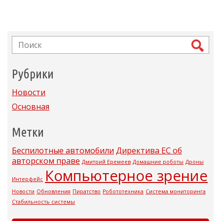
Рубрики
Новости
Основная
Метки
Беспилотные автомобили
Директива ЕС об
авторском праве
Дмитрий Еремеев
Домашние роботы
Дроны
Компьютерное зрение
Интерфейс
Новости
Обновления
Пиратство
Робототехника
Система мониторинга
Стабильность системы