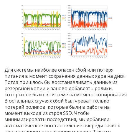
Для системы наиболее опасен сбой или потеря
питания в момент сохранения данных ядра на диск.
Тогда пришлось бы восстанавливать данные из
резервной копии и заново добавлять ролики,
которых не было в системе на момент копирования.
В остальных случаях сбой был чреват только
потерей роликов, которые были в работе на
момент выхода из строя SSD. Чтобы
минимизировать последствия, мы добавили
автоматическое восстановление очереди заявок
при внезапном отключении сервера. Так что