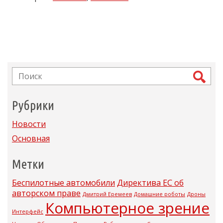
Рубрики
Новости
Основная
Метки
Беспилотные автомобили
Директива ЕС об
авторском праве
Дмитрий Еремеев
Домашние роботы
Дроны
Компьютерное зрение
Интерфейс