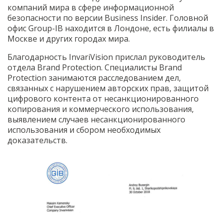
компаний мира в сфере информационной
безопасности по версии Business Insider. Головной
офис Group-IB находится в Лондоне, есть филиалы в
Москве и других городах мира.
Благодарность InvariVision прислал руководитель
отдела Brand Protection. Специалисты Brand
Protection занимаются расследованием дел,
связанных с нарушением авторских прав, защитой
цифрового контента от несанкционированного
копирования и коммерческого использования,
выявлением случаев несанкционированного
использования и сбором необходимых
доказательств.